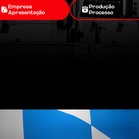
Empresa
Produção
Apresentação
Processo