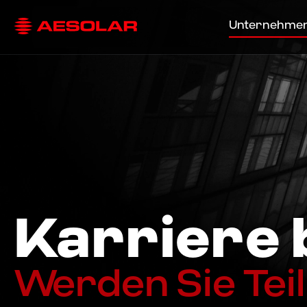
Unternehme
Karriere
Werden Sie Teil